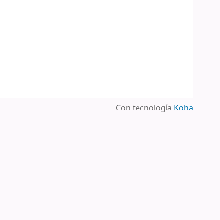
Con tecnología
Koha