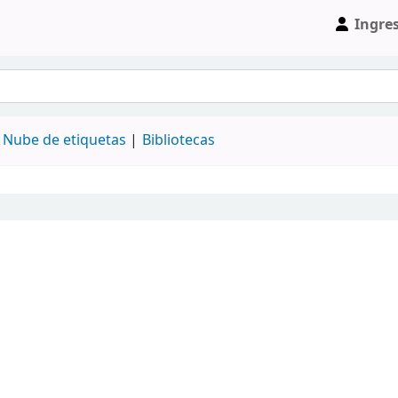
Ingre
Nube de etiquetas
Bibliotecas