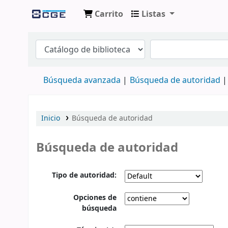
Carrito
Listas
Catálogo en línea
Búsqueda avanzada
Búsqueda de autoridad
Inicio
Búsqueda de autoridad
Búsqueda de autoridad
Tipo de autoridad:
Opciones de
búsqueda